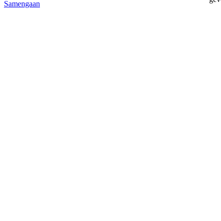
Samengaan