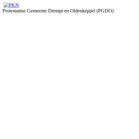
Protestantse Gemeente Drempt en Oldenkeppel (PGDO)