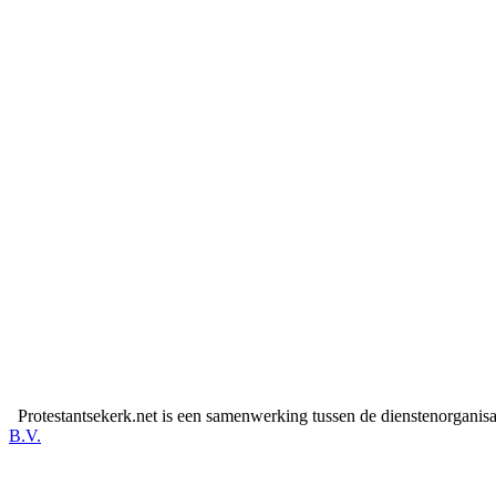
Protestantsekerk.net is een samenwerking tussen de dienstenorganis
B.V.