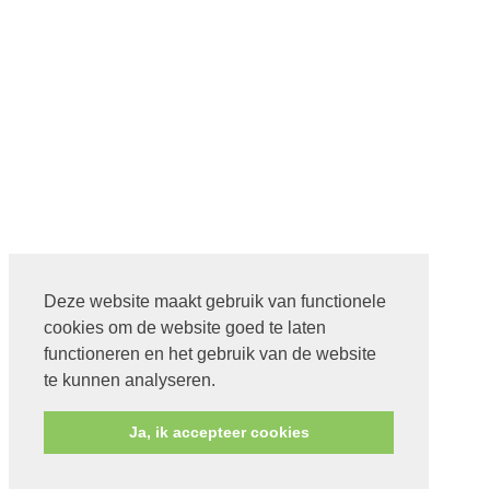
Deze website maakt gebruik van functionele
cookies om de website goed te laten
functioneren en het gebruik van de website
te kunnen analyseren.
Ja, ik accepteer cookies