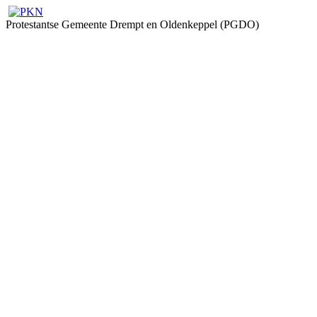
Protestantse Gemeente Drempt en Oldenkeppel (PGDO)