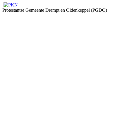
Protestantse Gemeente Drempt en Oldenkeppel (PGDO)