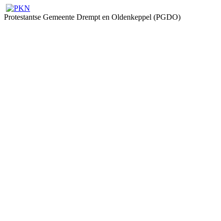
Protestantse Gemeente Drempt en Oldenkeppel (PGDO)