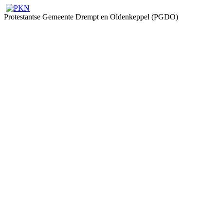
Protestantse Gemeente Drempt en Oldenkeppel (PGDO)