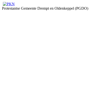
Protestantse Gemeente Drempt en Oldenkeppel (PGDO)