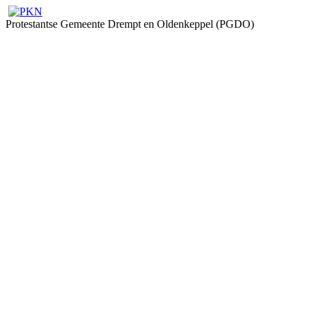
Protestantse Gemeente Drempt en Oldenkeppel (PGDO)