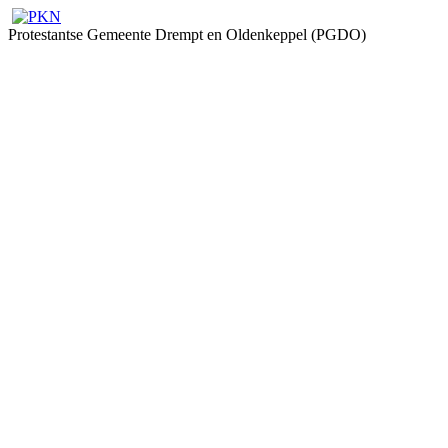
Protestantse Gemeente Drempt en Oldenkeppel (PGDO)