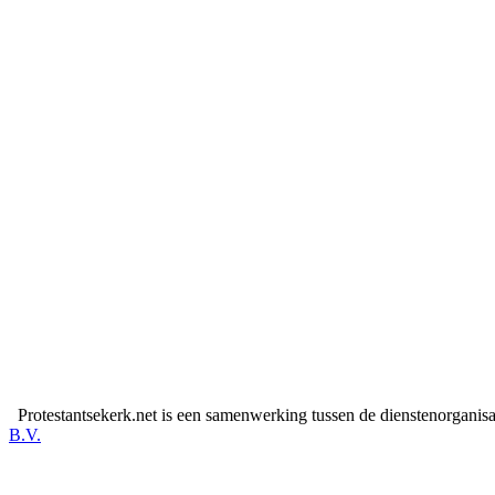
Protestantsekerk.net is een samenwerking tussen de dienstenorganis
B.V.