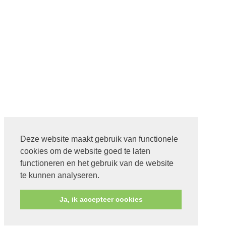
Deze website maakt gebruik van functionele
cookies om de website goed te laten
functioneren en het gebruik van de website
te kunnen analyseren.
Ja, ik accepteer cookies