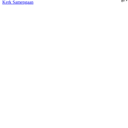
Kerk
Samengaan