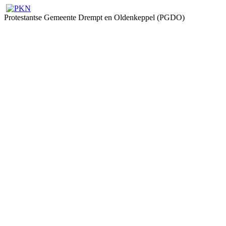
Protestantse Gemeente Drempt en Oldenkeppel (PGDO)