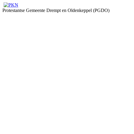
Protestantse Gemeente Drempt en Oldenkeppel (PGDO)