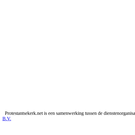
Protestantsekerk.net is een samenwerking tussen de dienstenorganis
B.V.