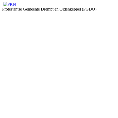
Protestantse Gemeente Drempt en Oldenkeppel (PGDO)