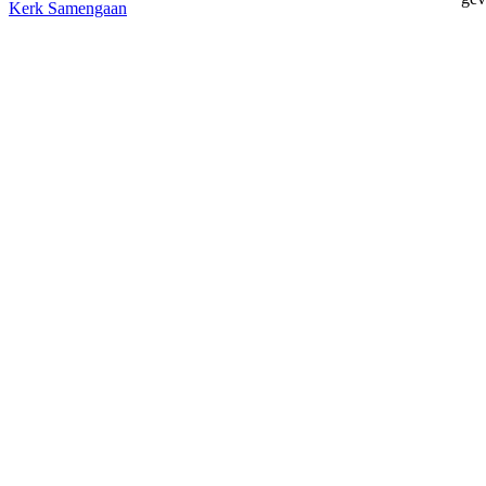
Kerk
Samengaan