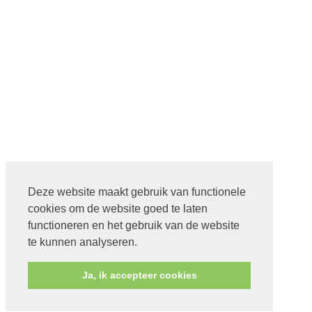
Deze website maakt gebruik van functionele
cookies om de website goed te laten
functioneren en het gebruik van de website
te kunnen analyseren.
Ja, ik accepteer cookies