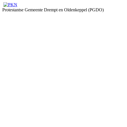
Protestantse Gemeente Drempt en Oldenkeppel (PGDO)