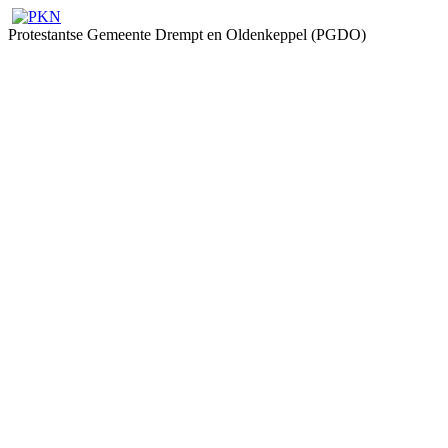
Protestantse Gemeente Drempt en Oldenkeppel (PGDO)