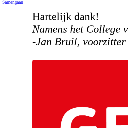
Samengaan
Hartelijk dank!
Namens het College v
-Jan Bruil, voorzitter