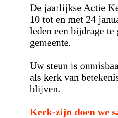
De jaarlijkse Actie Ke
10 tot en met 24 janu
leden een bijdrage te
gemeente.
Uw steun is onmisbaa
als kerk van betekeni
blijven.
Kerk-zijn doen we 