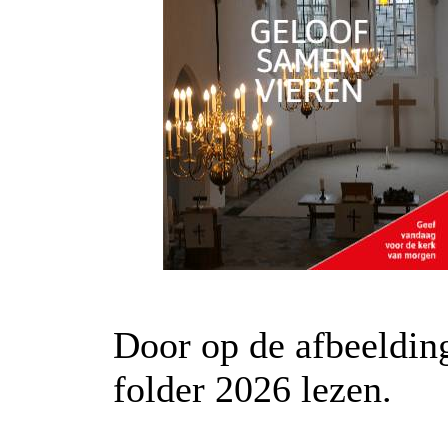
Door op de afbeelding
folder 2026 lezen.