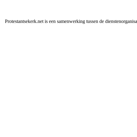
Protestantsekerk.net is een samenwerking tussen de dienstenorganis