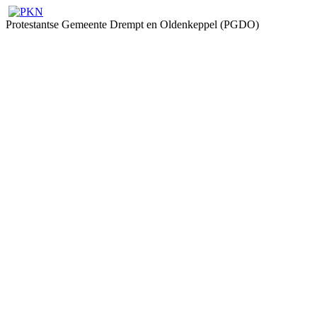
Protestantse Gemeente Drempt en Oldenkeppel (PGDO)