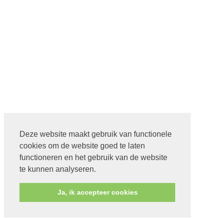
Deze website maakt gebruik van functionele
cookies om de website goed te laten
functioneren en het gebruik van de website
te kunnen analyseren.
Ja, ik accepteer cookies