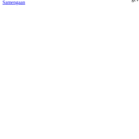
Samengaan