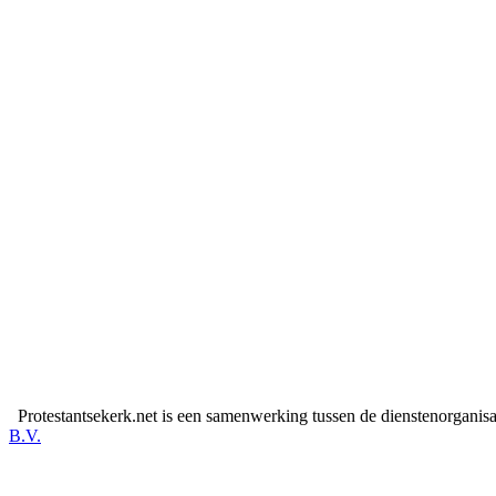
Protestantsekerk.net is een samenwerking tussen de dienstenorganis
B.V.