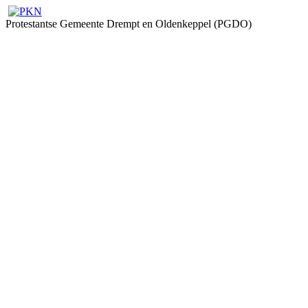
Protestantse Gemeente Drempt en Oldenkeppel (PGDO)