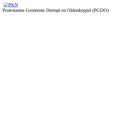
Protestantse Gemeente Drempt en Oldenkeppel (PGDO)