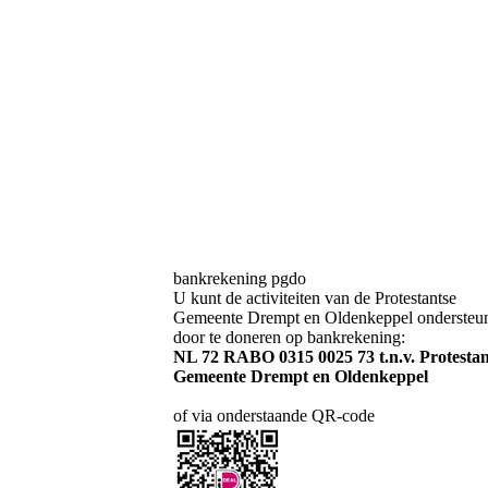
bankrekening pgdo
U kunt de activiteiten van de Protestantse
Gemeente Drempt en Oldenkeppel ondersteu
door te doneren op bankrekening:
NL 72 RABO 0315 0025 73 t.n.v. Protestan
Gemeente Drempt en Oldenkeppel
of via onderstaande QR-code