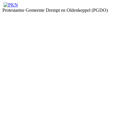
Protestantse Gemeente Drempt en Oldenkeppel (PGDO)