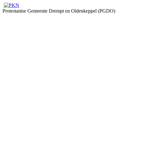
Protestantse Gemeente Drempt en Oldenkeppel (PGDO)