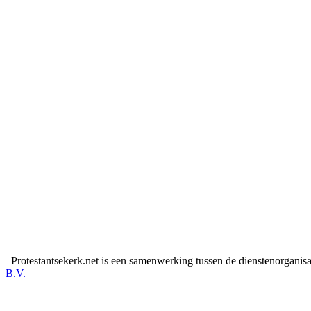
Protestantsekerk.net is een samenwerking tussen de dienstenorganis
B.V.