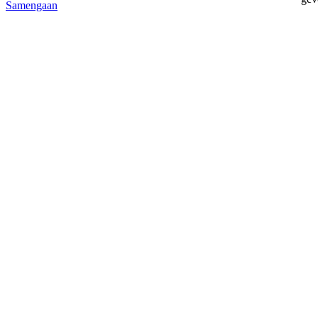
Samengaan