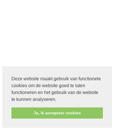
Deze website maakt gebruik van functionele
cookies om de website goed te laten
functioneren en het gebruik van de website
te kunnen analyseren.
Ja, ik accepteer cookies