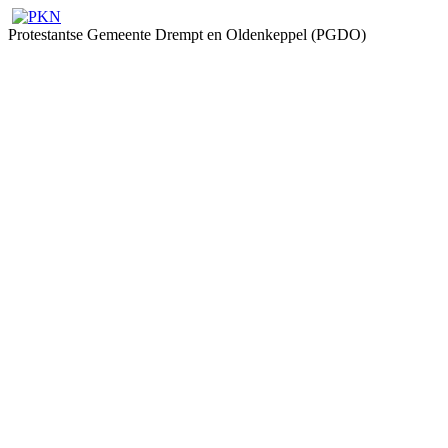
Protestantse Gemeente Drempt en Oldenkeppel (PGDO)