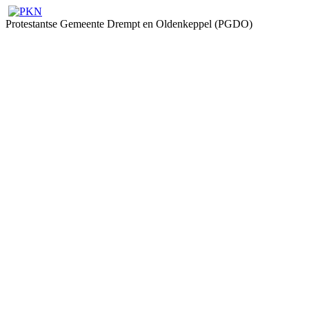
Protestantse Gemeente Drempt en Oldenkeppel (PGDO)