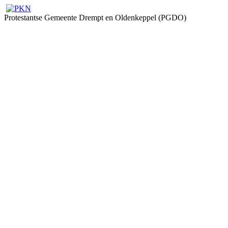
Protestantse Gemeente Drempt en Oldenkeppel (PGDO)