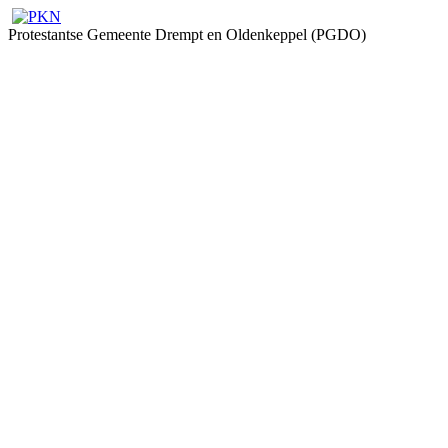
Protestantse Gemeente Drempt en Oldenkeppel (PGDO)