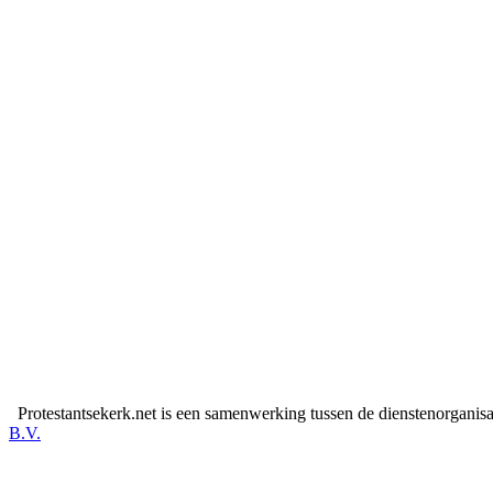
Protestantsekerk.net is een samenwerking tussen de dienstenorganis
B.V.