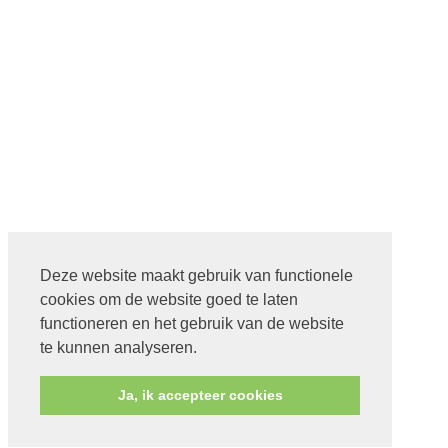
Deze website maakt gebruik van functionele
cookies om de website goed te laten
functioneren en het gebruik van de website
te kunnen analyseren.
Ja, ik accepteer cookies