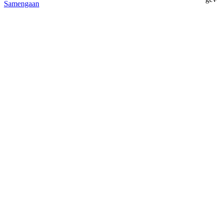
Samengaan