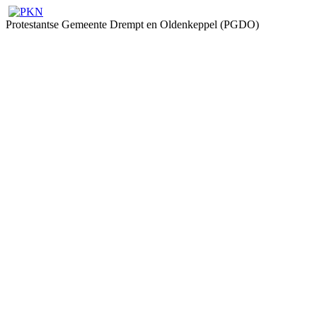
Protestantse Gemeente Drempt en Oldenkeppel (PGDO)