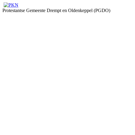
Protestantse Gemeente Drempt en Oldenkeppel (PGDO)