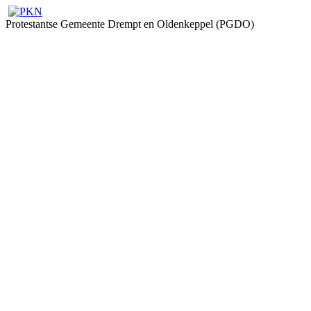
Protestantse Gemeente Drempt en Oldenkeppel (PGDO)