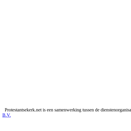
Protestantsekerk.net is een samenwerking tussen de dienstenorganis
B.V.