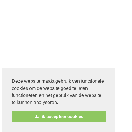
Deze website maakt gebruik van functionele
cookies om de website goed te laten
functioneren en het gebruik van de website
te kunnen analyseren.
Ja, ik accepteer cookies