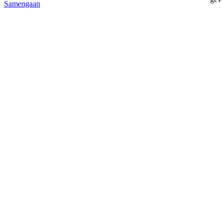
Samengaan