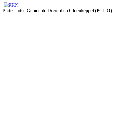
Protestantse Gemeente Drempt en Oldenkeppel (PGDO)