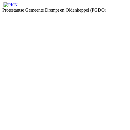
Protestantse Gemeente Drempt en Oldenkeppel (PGDO)