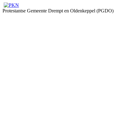
Protestantse Gemeente Drempt en Oldenkeppel (PGDO)