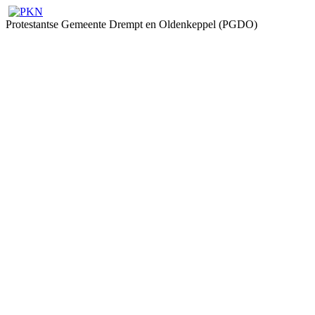
Protestantse Gemeente Drempt en Oldenkeppel (PGDO)