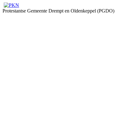
Protestantse Gemeente Drempt en Oldenkeppel (PGDO)