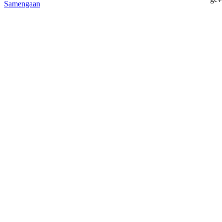
Samengaan