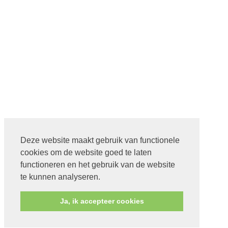
Deze website maakt gebruik van functionele
cookies om de website goed te laten
functioneren en het gebruik van de website
te kunnen analyseren.
Ja, ik accepteer cookies