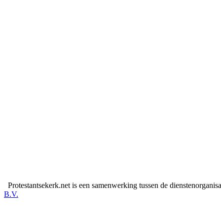
Protestantsekerk.net is een samenwerking tussen de dienstenorganis
B.V.