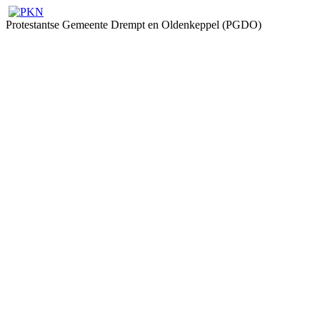
Protestantse Gemeente Drempt en Oldenkeppel (PGDO)