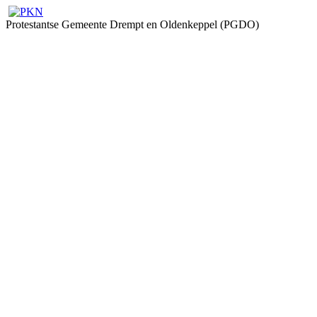
Protestantse Gemeente Drempt en Oldenkeppel (PGDO)