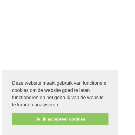
Deze website maakt gebruik van functionele
cookies om de website goed te laten
functioneren en het gebruik van de website
te kunnen analyseren.
Ja, ik accepteer cookies