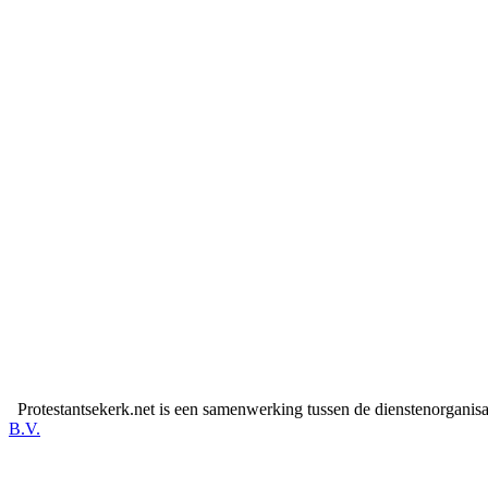
Protestantsekerk.net is een samenwerking tussen de dienstenorganis
B.V.