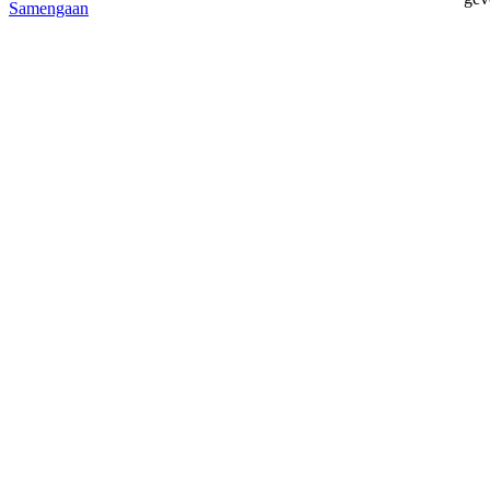
Samengaan