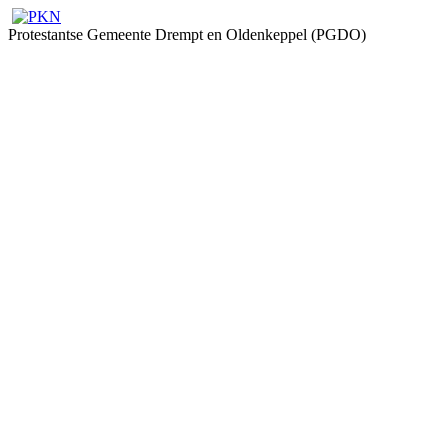
Protestantse Gemeente Drempt en Oldenkeppel (PGDO)