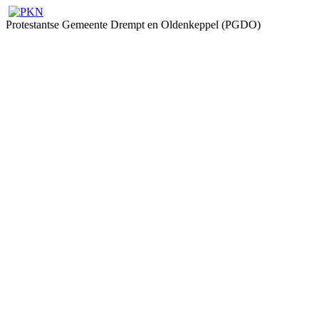
Protestantse Gemeente Drempt en Oldenkeppel (PGDO)