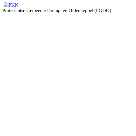
Protestantse Gemeente Drempt en Oldenkeppel (PGDO)