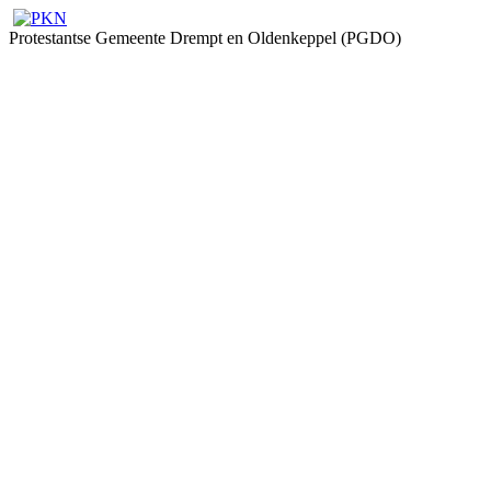
Protestantse Gemeente Drempt en Oldenkeppel (PGDO)