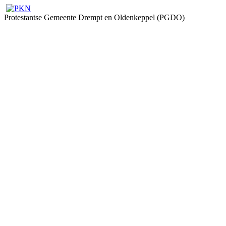
Protestantse Gemeente Drempt en Oldenkeppel (PGDO)