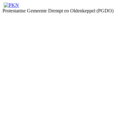
Protestantse Gemeente Drempt en Oldenkeppel (PGDO)