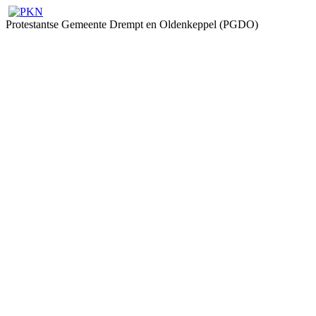
Protestantse Gemeente Drempt en Oldenkeppel (PGDO)