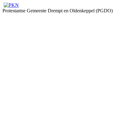
Protestantse Gemeente Drempt en Oldenkeppel (PGDO)