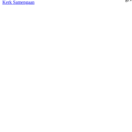
Kerk
Samengaan