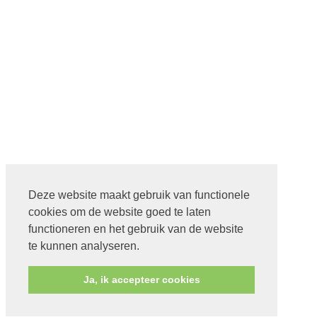
Deze website maakt gebruik van functionele
cookies om de website goed te laten
functioneren en het gebruik van de website
te kunnen analyseren.
Ja, ik accepteer cookies