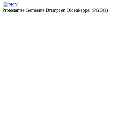
Protestantse Gemeente Drempt en Oldenkeppel (PGDO)