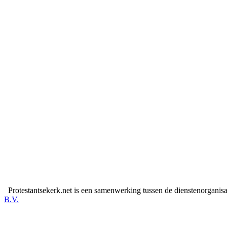
Protestantsekerk.net is een samenwerking tussen de dienstenorganis
B.V.