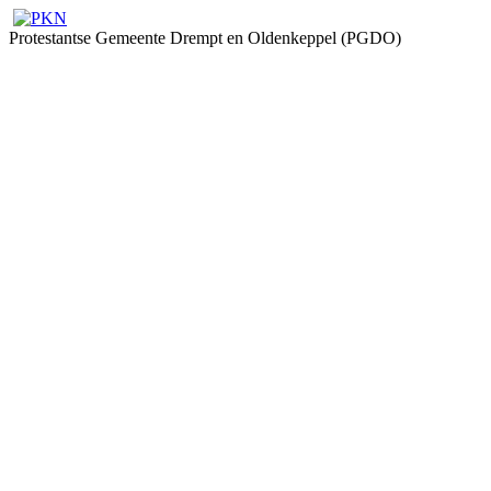
Protestantse Gemeente Drempt en Oldenkeppel (PGDO)