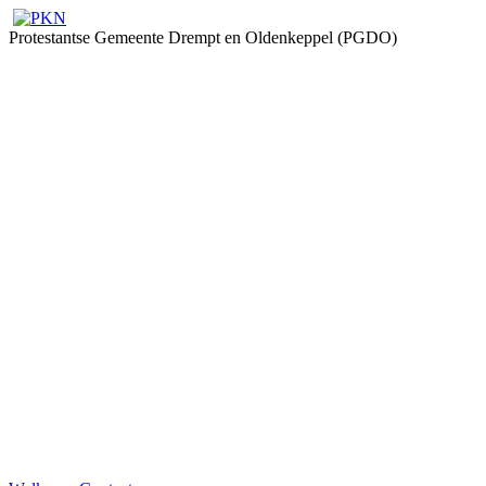
Protestantse Gemeente Drempt en Oldenkeppel (PGDO)