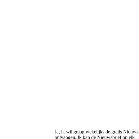
Ja, ik wil graag wekelijks de gratis Nieuws
ontvangen. Ik kan de Nieuwsbrief op elk