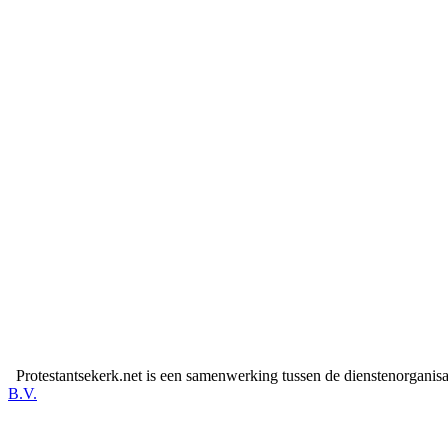
Protestantsekerk.net is een samenwerking tussen de dienstenorganis
B.V.