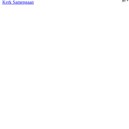
Kerk
Samengaan