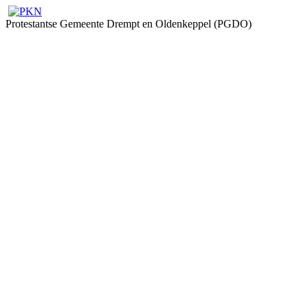
Protestantse Gemeente Drempt en Oldenkeppel (PGDO)