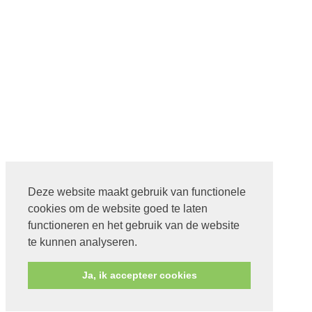
Deze website maakt gebruik van functionele
cookies om de website goed te laten
functioneren en het gebruik van de website
te kunnen analyseren.
Ja, ik accepteer cookies