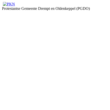
Protestantse Gemeente Drempt en Oldenkeppel (PGDO)