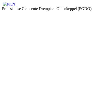
Protestantse Gemeente Drempt en Oldenkeppel (PGDO)