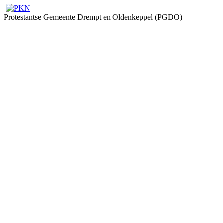
Protestantse Gemeente Drempt en Oldenkeppel (PGDO)