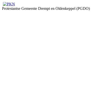
Protestantse Gemeente Drempt en Oldenkeppel (PGDO)