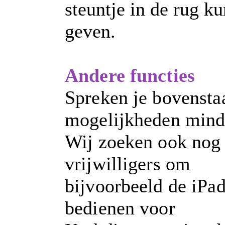
steuntje in de rug k
geven.
Andere functies
Spreken je bovensta
mogelijkheden mind
Wij zoeken ook nog
vrijwilligers om
bijvoorbeeld de iPad
bedienen voor