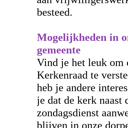
besteed.
Mogelijkheden in o
gemeente
Vind je het leuk om 
Kerkenraad te verste
heb je andere interes
je dat de kerk naast 
zondagsdienst aanwe
blijven in onze dorp