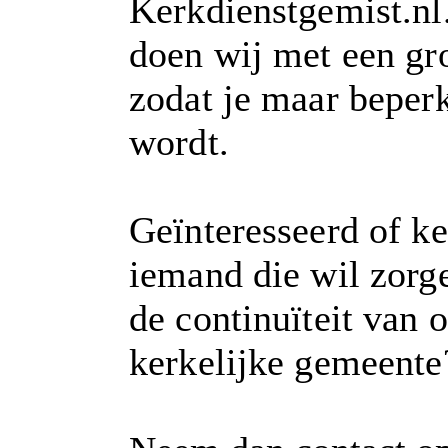
Kerkdienstgemist.nl
doen wij met een gr
zodat je maar beperk
wordt.
Geïnteresseerd of ke
iemand die wil zorg
de continuïteit van 
kerkelijke gemeente